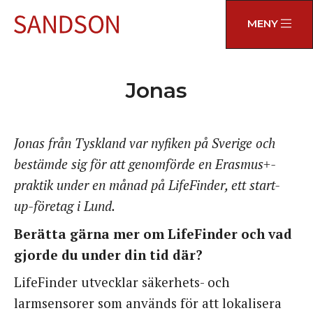
MENY
Jonas
Jonas från Tyskland var nyfiken på Sverige och
bestämde sig för att genomförde en Erasmus+-
praktik under en månad på LifeFinder, ett start-
up-företag i Lund.
Berätta gärna mer om LifeFinder och vad
gjorde du under din tid där?
LifeFinder utvecklar säkerhets- och
larmsensorer som används för att lokalisera