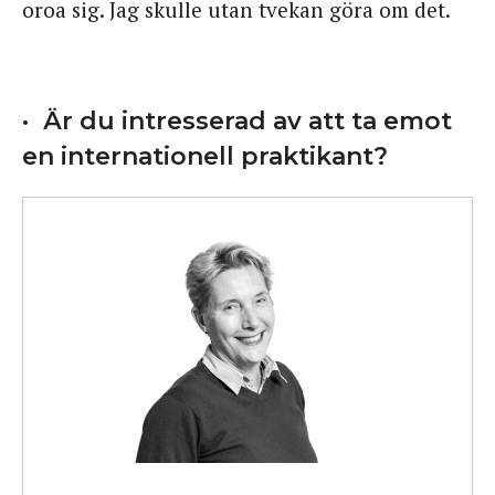
oroa sig. Jag skulle utan tvekan göra om det.
Är du intresserad av att ta emot
en internationell praktikant?