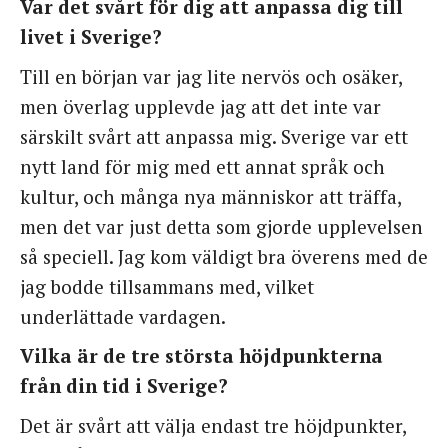
Var det svårt för dig att anpassa dig till
livet i Sverige?
Till en början var jag lite nervös och osäker,
men överlag upplevde jag att det inte var
särskilt svårt att anpassa mig. Sverige var ett
nytt land för mig med ett annat språk och
kultur, och många nya människor att träffa,
men det var just detta som gjorde upplevelsen
så speciell. Jag kom väldigt bra överens med de
jag bodde tillsammans med, vilket
underlättade vardagen.
Vilka är de tre största höjdpunkterna
från din tid i Sverige?
Det är svårt att välja endast tre höjdpunkter,