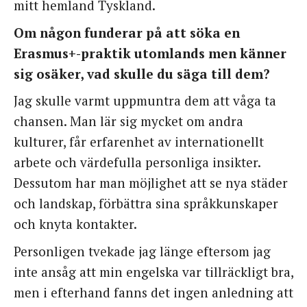
mitt hemland Tyskland.
Om någon funderar på att söka en
Erasmus+-praktik utomlands men känner
sig osäker, vad skulle du säga till dem?
Jag skulle varmt uppmuntra dem att våga ta
chansen. Man lär sig mycket om andra
kulturer, får erfarenhet av internationellt
arbete och värdefulla personliga insikter.
Dessutom har man möjlighet att se nya städer
och landskap, förbättra sina språkkunskaper
och knyta kontakter.
Personligen tvekade jag länge eftersom jag
inte ansåg att min engelska var tillräckligt bra,
men i efterhand fanns det ingen anledning att