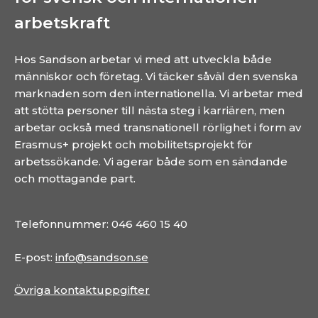
arbetskraft
Hos Sandson arbetar vi med att utveckla både
människor och företag. Vi täcker såväl den svenska
marknaden som den internationella. Vi arbetar med
att stötta personer till nästa steg i karriären, men
arbetar också med transnationell rörlighet i form av
Erasmus+ projekt och mobilitetsprojekt för
arbetssökande. Vi agerar både som en sändande
och mottagande part.
Telefonnummer: 046 460 15 40
E-post:
info@sandson.se
Övriga kontaktuppgifter