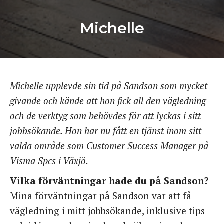
Michelle
Michelle upplevde sin tid på Sandson som mycket
givande och kände att hon fick all den vägledning
och de verktyg som behövdes för att lyckas i sitt
jobbsökande. Hon har nu fått en tjänst inom sitt
valda område som Customer Success Manager på
Visma Spcs i Växjö.
Vilka förväntningar hade du på Sandson?
Mina förväntningar på Sandson var att få
vägledning i mitt jobbsökande, inklusive tips